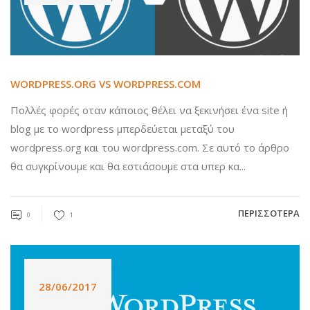
WORDPRESS.ORG VS WORDPRESS.COM
Πολλές φορές οταν κάποιος θέλει να ξεκινήσει ένα site ή
blog με το wordpress μπερδεύεται μεταξύ του
wordpress.org και του wordpress.com. Σε αυτό το άρθρο
θα συγκρίνουμε και θα εστιάσουμε στα υπερ κα...
ΠΕΡΙΣΣΌΤΕΡΑ
0
1
28/06/2017