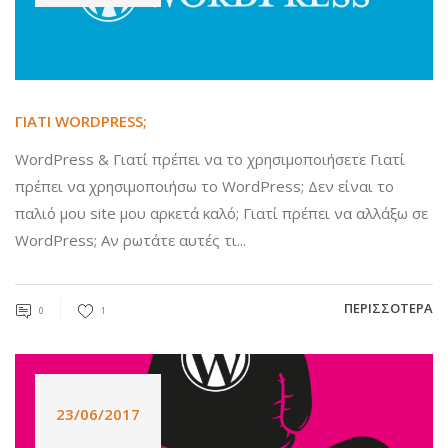
ΓΙΑΤΙ WORDPRESS;
WordPress & Γιατί πρέπει να το χρησιμοποιήσετε Γιατί
πρέπει να χρησιμοποιήσω το WordPress; Δεν είναι το
παλιό μου site μου αρκετά καλό; Γιατί πρέπει να αλλάξω σε
WordPress; Αν ρωτάτε αυτές τι...
ΠΕΡΙΣΣΌΤΕΡΑ
0
1
23/06/2017