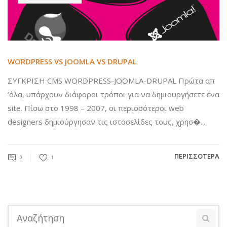
WORDPRESS VS JOOMLA VS DRUPAL
ΣΥΓΚΡΙΣΗ CMS WORDPRESS-JOOMLA-DRUPAL Πρώτα απ
‘όλα, υπάρχουν διάφοροι τρόποι για να δημιουργήσετε ένα
site. Πίσω στο 1998 – 2007, οι περισσότεροι web
designers δημιούργησαν τις ιστοσελίδες τους, χρησ�...
ΠΕΡΙΣΣΌΤΕΡΑ
0
1