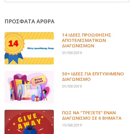
ΠΡΟΣΦΑΤΑ ΑΡΘΡΑ
14 ΙΔΈΕΣ ΠΡΟΏΘΗΣΗΣ
ΑΠΟΤΕΛΕΣΜΑΤΙΚΏΝ
ΔΙΑΓΩΝΙΣΜΏΝ
01/09/2019
50+ ΙΔΕΕΣ ΓΙΑ ΕΠΙΤΥΧΗΜΕΝΟ
ΔΙΑΓΩΝΙΣΜΟ
01/09/2019
ΠΏΣ ΝΑ “ΤΡΈΞΕΤΕ” ΈΝΑΝ
ΔΙΑΓΩΝΙΣΜΌ ΣΕ 6 ΒΉΜΑΤΑ
15/08/2019