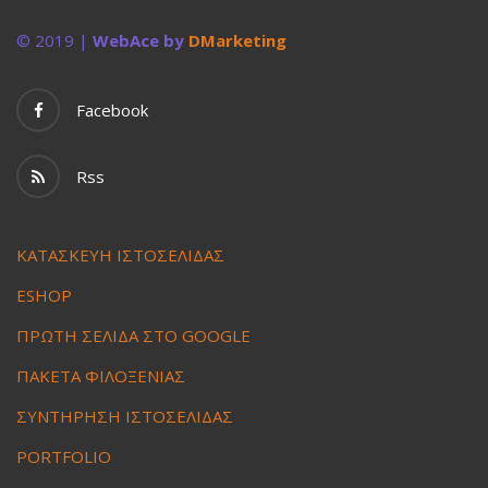
© 2019 |
WebAce by
DMarketing
Facebook
Rss
ΚΑΤΑΣΚΕΥΗ ΙΣΤΟΣΕΛΙΔΑΣ
ESHOP
ΠΡΩΤΗ ΣΕΛΙΔΑ ΣΤΟ GOOGLE
ΠΑΚΕΤΑ ΦΙΛΟΞΕΝΙΑΣ
ΣΥΝΤΗΡΗΣΗ ΙΣΤΟΣΕΛΙΔΑΣ
PORTFOLIO