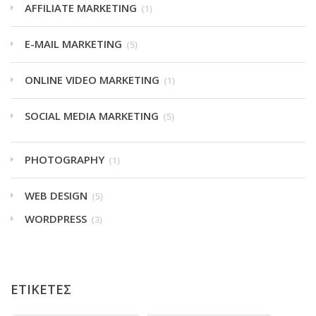
AFFILIATE MARKETING
(1)
E-MAIL MARKETING
(5)
ONLINE VIDEO MARKETING
(1)
SOCIAL MEDIA MARKETING
(5)
PHOTOGRAPHY
(1)
WEB DESIGN
(5)
WORDPRESS
(3)
ΕΤΙΚΕΤΕΣ