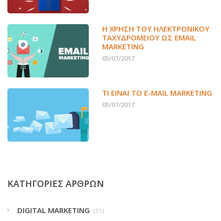
Η ΧΡΉΣΗ ΤΟΥ ΗΛΕΚΤΡΟΝΙΚΟΎ
ΤΑΧΥΔΡΟΜΕΊΟΥ ΩΣ EMAIL
MARKETING
05/07/2017
ΤΙ ΕΊΝΑΙ ΤΟ E-MAIL MARKETING
05/07/2017
ΚΑΤΗΓΟΡΙΕΣ ΑΡΘΡΩΝ
DIGITAL MARKETING
(11)