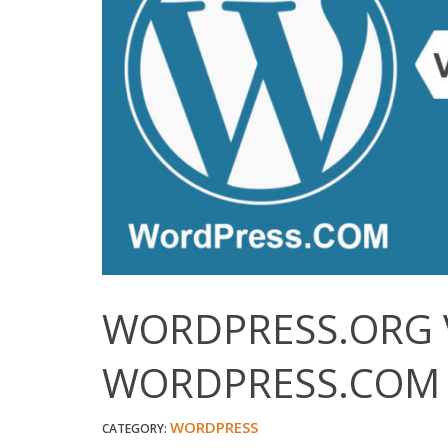
WORDPRESS.ORG 
WORDPRESS.COM
WORDPRESS
CATEGORY: