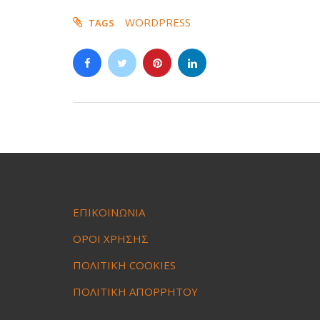
WORDPRESS
TAGS
ΕΠΙΚΟΙΝΩΝΙΑ
ΟΡΟΙ ΧΡΗΣΗΣ
ΠΟΛΙΤΙΚΗ COOKIES
ΠΟΛΙΤΙΚΗ ΑΠΟΡΡΗΤΟΥ