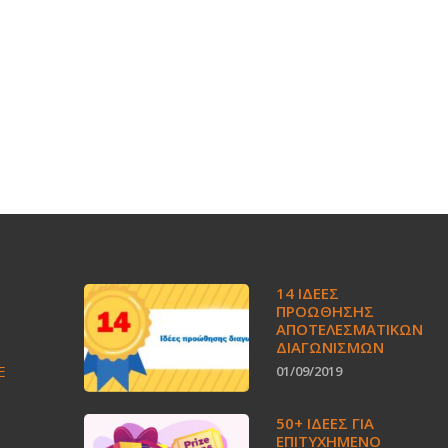
14 ΙΔΈΕΣ
ΠΡΟΏΘΗΣΗΣ
ΑΠΟΤΕΛΕΣΜΑΤΙΚΏΝ
ΔΙΑΓΩΝΙΣΜΏΝ
E
01/09/2019
50+ ΙΔΕΕΣ ΓΙΑ
ΕΠΙΤΥΧΗΜΕΝΟ