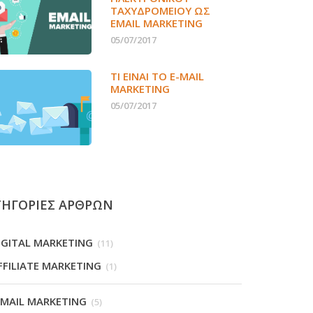
ΤΑΧΥΔΡΟΜΕΊΟΥ ΩΣ
EMAIL MARKETING
05/07/2017
ΤΙ ΕΊΝΑΙ ΤΟ E-MAIL
MARKETING
05/07/2017
ΤΗΓΟΡΙΕΣ ΑΡΘΡΩΝ
IGITAL MARKETING
(11)
FFILIATE MARKETING
(1)
-MAIL MARKETING
(5)