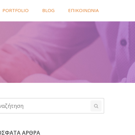
PORTFOLIO
BLOG
ΕΠΙΚΟΙΝΩΝΙΑ
ΟΣΦΑΤΑ ΑΡΘΡΑ