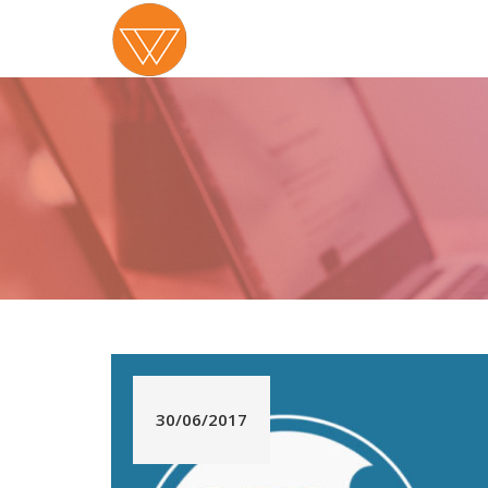
30/06/2017