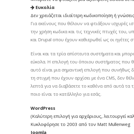
Ευκολία
Δεν χρειάζεται ιδιαίτερη κωδικοποίηση ή γνώσε
Για εκείνους που θέλουν να φτιάξουν ισχυρές ισ
την χρήση κωδικα και τις τεχνικές πτυχές του, υ
και Drupal οπου έχουν καθιερωθεί ως οι ηγέτες σ
Είναι και τα τρία απίστευτα συστήματα και μπο
εύκολα. Η επιλογή του όποιου συστήματος που θ
αυτό είναι μια σημαντική επιλογή που συνήθως 
τη στιγμή που έχουν αρχίσει με ένα CMS, δεν θέ
λεπτά για να διαβάσετε το καθένα από αυτά τα τ
ποιο είναι το κατάλληλο για εσάς.
WordPress
(Καλύτερη επιλογή για αρχάριους, λειτουργεί καλά
Κυκλοφόρησε το 2003 από τον Matt Mullenweg
Joomla