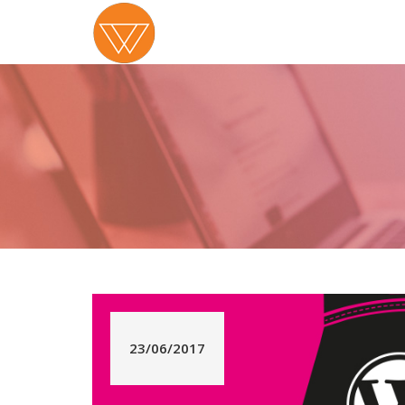
23/06/2017