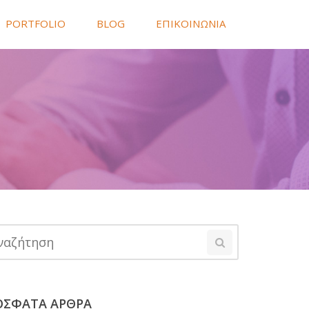
PORTFOLIO
BLOG
ΕΠΙΚΟΙΝΩΝΙΑ
ΟΣΦΑΤΑ ΑΡΘΡΑ