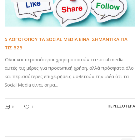
5 ΛΌΓΟΙ ΟΠΟΥ ΤΑ SOCIAL MEDIA ΕΊΝΑΙ ΣΗΜΑΝΤΙΚΆ ΓΙΑ
ΤΙΣ B2B
Όλοι και περισσότεροι χρησιμοποιούν τα social media
αυτές τις μέρες για προσωπική χρήση, αλλά πρόσφατα όλο
και περισσότερες επιχειρήσεις υοθετούν την ιδέα ότι τα
Social Media είναι σημα...
ΠΕΡΙΣΣΌΤΕΡΑ
0
1