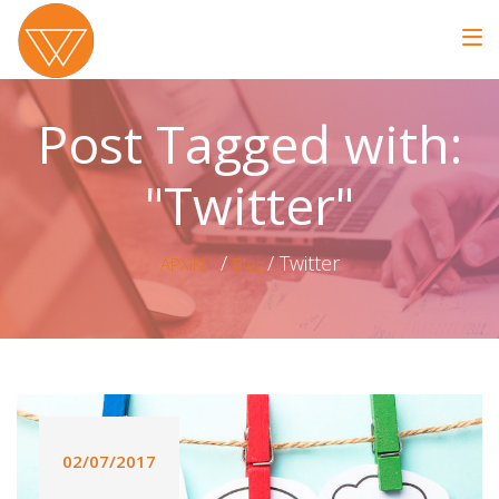
Post Tagged with:
"Twitter"
Twitter
ΑΡΧΙΚΗ
Blog
02/07/2017