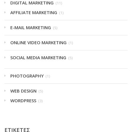
DIGITAL MARKETING
(11)
AFFILIATE MARKETING
(1)
E-MAIL MARKETING
(5)
ONLINE VIDEO MARKETING
(1)
SOCIAL MEDIA MARKETING
(5)
PHOTOGRAPHY
(1)
WEB DESIGN
(5)
WORDPRESS
(3)
ΕΤΙΚΕΤΕΣ