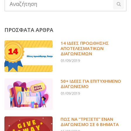
ΠΡΟΣΦΑΤΑ ΑΡΘΡΑ
14 ΙΔΈΕΣ ΠΡΟΏΘΗΣΗΣ
ΑΠΟΤΕΛΕΣΜΑΤΙΚΏΝ
ΔΙΑΓΩΝΙΣΜΏΝ
01/09/2019
50+ ΙΔΕΕΣ ΓΙΑ ΕΠΙΤΥΧΗΜΕΝΟ
ΔΙΑΓΩΝΙΣΜΟ
01/09/2019
ΠΏΣ ΝΑ “ΤΡΈΞΕΤΕ” ΈΝΑΝ
ΔΙΑΓΩΝΙΣΜΌ ΣΕ 6 ΒΉΜΑΤΑ