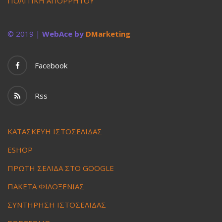
ΠΟΛΙΤΙΚΗ ΑΠΟΡΡΗΤΟΥ
© 2019 |
WebAce by
DMarketing
Facebook
Rss
ΚΑΤΑΣΚΕΥΗ ΙΣΤΟΣΕΛΙΔΑΣ
ESHOP
ΠΡΩΤΗ ΣΕΛΙΔΑ ΣΤΟ GOOGLE
ΠΑΚΕΤΑ ΦΙΛΟΞΕΝΙΑΣ
ΣΥΝΤΗΡΗΣΗ ΙΣΤΟΣΕΛΙΔΑΣ