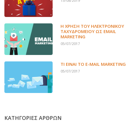
15/08/2019
Η ΧΡΉΣΗ ΤΟΥ ΗΛΕΚΤΡΟΝΙΚΟΎ
ΤΑΧΥΔΡΟΜΕΊΟΥ ΩΣ EMAIL
MARKETING
05/07/2017
ΤΙ ΕΊΝΑΙ ΤΟ E-MAIL MARKETING
05/07/2017
ΚΑΤΗΓΟΡΙΕΣ ΑΡΘΡΩΝ