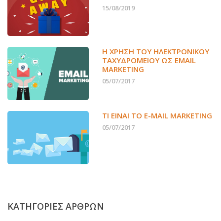
15/08/2019
Η ΧΡΉΣΗ ΤΟΥ ΗΛΕΚΤΡΟΝΙΚΟΎ
ΤΑΧΥΔΡΟΜΕΊΟΥ ΩΣ EMAIL
MARKETING
05/07/2017
ΤΙ ΕΊΝΑΙ ΤΟ E-MAIL MARKETING
05/07/2017
ΚΑΤΗΓΟΡΙΕΣ ΑΡΘΡΩΝ