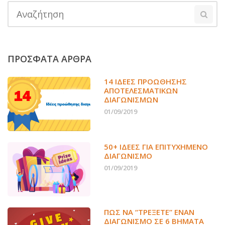
ΠΡΟΣΦΑΤΑ ΑΡΘΡΑ
14 ΙΔΈΕΣ ΠΡΟΏΘΗΣΗΣ
ΑΠΟΤΕΛΕΣΜΑΤΙΚΏΝ
ΔΙΑΓΩΝΙΣΜΏΝ
01/09/2019
50+ ΙΔΕΕΣ ΓΙΑ ΕΠΙΤΥΧΗΜΕΝΟ
ΔΙΑΓΩΝΙΣΜΟ
01/09/2019
ΠΏΣ ΝΑ “ΤΡΈΞΕΤΕ” ΈΝΑΝ
ΔΙΑΓΩΝΙΣΜΌ ΣΕ 6 ΒΉΜΑΤΑ