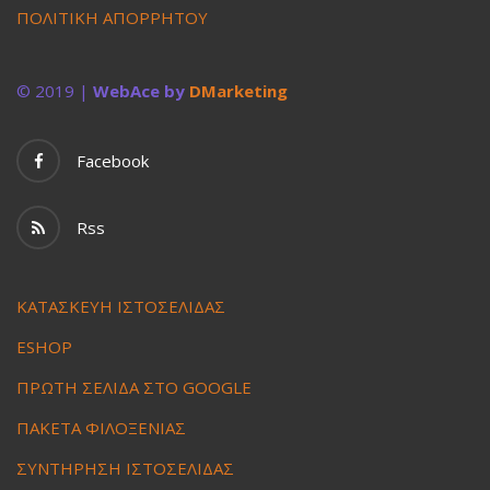
ΠΟΛΙΤΙΚΗ ΑΠΟΡΡΗΤΟΥ
© 2019 |
WebAce by
DMarketing
Facebook
Rss
ΚΑΤΑΣΚΕΥΗ ΙΣΤΟΣΕΛΙΔΑΣ
ESHOP
ΠΡΩΤΗ ΣΕΛΙΔΑ ΣΤΟ GOOGLE
ΠΑΚΕΤΑ ΦΙΛΟΞΕΝΙΑΣ
ΣΥΝΤΗΡΗΣΗ ΙΣΤΟΣΕΛΙΔΑΣ