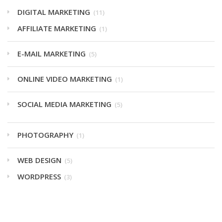
DIGITAL MARKETING
(11)
AFFILIATE MARKETING
(1)
E-MAIL MARKETING
(5)
ONLINE VIDEO MARKETING
(1)
SOCIAL MEDIA MARKETING
(5)
PHOTOGRAPHY
(1)
WEB DESIGN
(5)
WORDPRESS
(3)