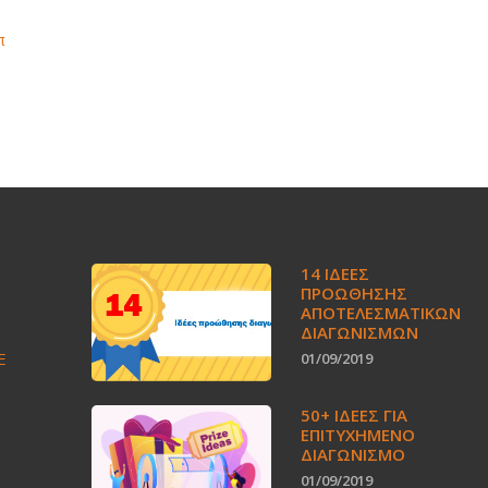
π
14 ΙΔΈΕΣ
ΠΡΟΏΘΗΣΗΣ
ΑΠΟΤΕΛΕΣΜΑΤΙΚΏΝ
ΔΙΑΓΩΝΙΣΜΏΝ
E
01/09/2019
50+ ΙΔΕΕΣ ΓΙΑ
ΕΠΙΤΥΧΗΜΕΝΟ
ΔΙΑΓΩΝΙΣΜΟ
01/09/2019