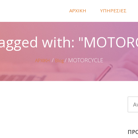
ΑΡΧΙΚΗ
ΥΠΗΡΕΣΙΕΣ
Tagged with: "MOTOR
MOTORCYCLE
ΑΡΧΙΚΗ
Blog
ΠΡ