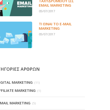
ΤΑΧΥΔΡΟΜΕΊΟΥ ΩΣ
EMAIL MARKETING
05/07/2017
ΤΙ ΕΊΝΑΙ ΤΟ E-MAIL
MARKETING
05/07/2017
ΤΗΓΟΡΙΕΣ ΑΡΘΡΩΝ
IGITAL MARKETING
(11)
FFILIATE MARKETING
(1)
-MAIL MARKETING
(5)