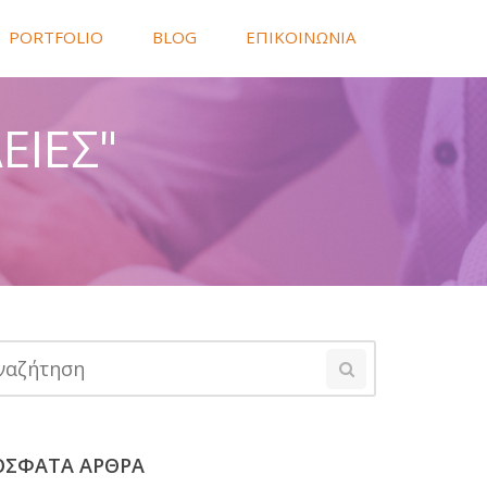
PORTFOLIO
BLOG
ΕΠΙΚΟΙΝΩΝΙΑ
ΕΙΕΣ"
ΟΣΦΑΤΑ ΑΡΘΡΑ