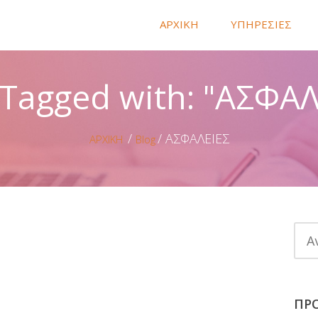
ΑΡΧΙΚΗ
ΥΠΗΡΕΣΙΕΣ
 Tagged with: "ΑΣΦΑΛ
ΑΣΦΑΛΕΙΕΣ
ΑΡΧΙΚΗ
Blog
ΠΡ