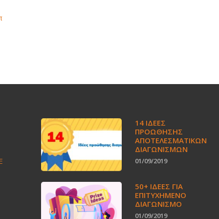
π
14 ΙΔΈΕΣ
ΠΡΟΏΘΗΣΗΣ
ΑΠΟΤΕΛΕΣΜΑΤΙΚΏΝ
ΔΙΑΓΩΝΙΣΜΏΝ
E
01/09/2019
50+ ΙΔΕΕΣ ΓΙΑ
ΕΠΙΤΥΧΗΜΕΝΟ
ΔΙΑΓΩΝΙΣΜΟ
01/09/2019