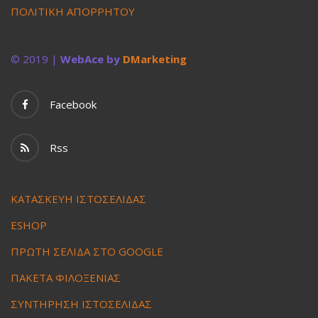
ΠΟΛΙΤΙΚΗ ΑΠΟΡΡΗΤΟΥ
© 2019 |
WebAce by
DMarketing
Facebook
Rss
ΚΑΤΑΣΚΕΥΗ ΙΣΤΟΣΕΛΙΔΑΣ
ESHOP
ΠΡΩΤΗ ΣΕΛΙΔΑ ΣΤΟ GOOGLE
ΠΑΚΕΤΑ ΦΙΛΟΞΕΝΙΑΣ
ΣΥΝΤΗΡΗΣΗ ΙΣΤΟΣΕΛΙΔΑΣ