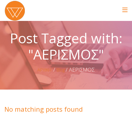
Post Tagged with:
"ΑΕΡΙΣΜΟΣ"
ΑΕΡΙΣΜΟΣ
ΑΡΧΙΚΗ
Blog
No matching posts found