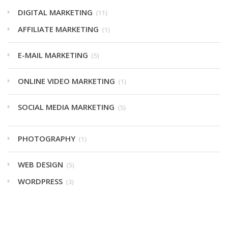
DIGITAL MARKETING
(11)
AFFILIATE MARKETING
(1)
E-MAIL MARKETING
(5)
ONLINE VIDEO MARKETING
(1)
SOCIAL MEDIA MARKETING
(5)
PHOTOGRAPHY
(1)
WEB DESIGN
(5)
WORDPRESS
(3)