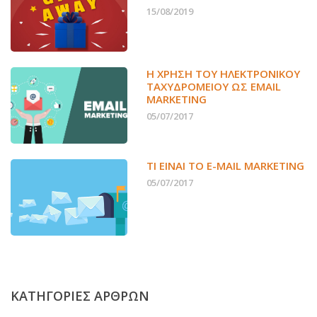
15/08/2019
Η ΧΡΉΣΗ ΤΟΥ ΗΛΕΚΤΡΟΝΙΚΟΎ
ΤΑΧΥΔΡΟΜΕΊΟΥ ΩΣ EMAIL
MARKETING
05/07/2017
ΤΙ ΕΊΝΑΙ ΤΟ E-MAIL MARKETING
05/07/2017
ΚΑΤΗΓΟΡΙΕΣ ΑΡΘΡΩΝ