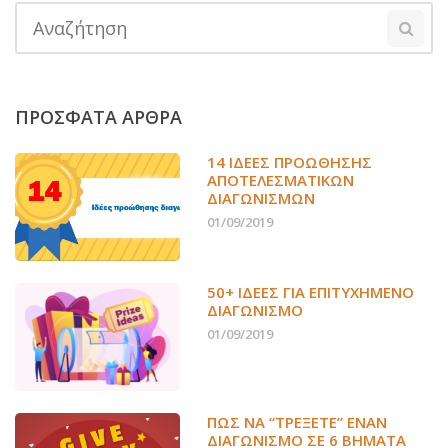
ΠΡΟΣΦΑΤΑ ΑΡΘΡΑ
14 ΙΔΈΕΣ ΠΡΟΏΘΗΣΗΣ
ΑΠΟΤΕΛΕΣΜΑΤΙΚΏΝ
ΔΙΑΓΩΝΙΣΜΏΝ
01/09/2019
50+ ΙΔΕΕΣ ΓΙΑ ΕΠΙΤΥΧΗΜΕΝΟ
ΔΙΑΓΩΝΙΣΜΟ
01/09/2019
ΠΏΣ ΝΑ “ΤΡΈΞΕΤΕ” ΈΝΑΝ
ΔΙΑΓΩΝΙΣΜΌ ΣΕ 6 ΒΉΜΑΤΑ