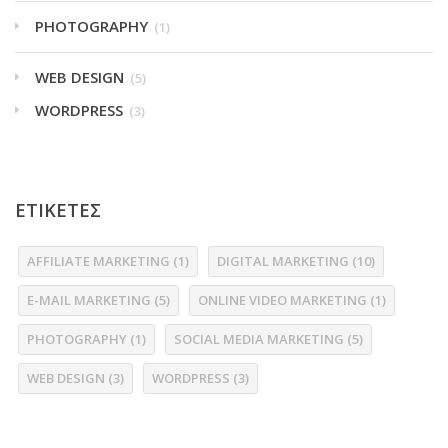
PHOTOGRAPHY
(1)
WEB DESIGN
(5)
WORDPRESS
(3)
ΕΤΙΚΕΤΕΣ
AFFILIATE MARKETING
(1)
DIGITAL MARKETING
(10)
E-MAIL MARKETING
(5)
ONLINE VIDEO MARKETING
(1)
PHOTOGRAPHY
(1)
SOCIAL MEDIA MARKETING
(5)
WEB DESIGN
(3)
WORDPRESS
(3)