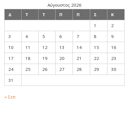
Αύγουστος 2026
Δ
Τ
Τ
Π
Π
Σ
Κ
1
2
3
4
5
6
7
8
9
10
11
12
13
14
15
16
17
18
19
20
21
22
23
24
25
26
27
28
29
30
31
« Σεπ