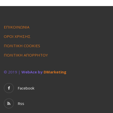
ΕΠΙΚΟΙΝΩΝΙΑ
ΟΡΟΙ ΧΡΗΣΗΣ
ΠΟΛΙΤΙΚΗ COOKIES
ΠΟΛΙΤΙΚΗ ΑΠΟΡΡΗΤΟΥ
© 2019 |
WebAce by
DMarketing
Facebook
Rss