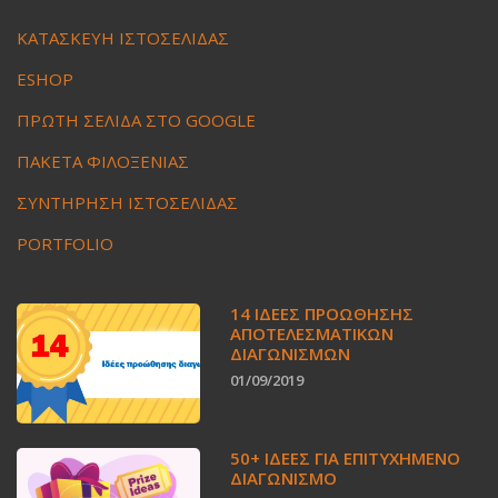
ΚΑΤΑΣΚΕΥΗ ΙΣΤΟΣΕΛΙΔΑΣ
ESHOP
ΠΡΩΤΗ ΣΕΛΙΔΑ ΣΤΟ GOOGLE
ΠΑΚΕΤΑ ΦΙΛΟΞΕΝΙΑΣ
ΣΥΝΤΗΡΗΣΗ ΙΣΤΟΣΕΛΙΔΑΣ
PORTFOLIO
14 ΙΔΈΕΣ ΠΡΟΏΘΗΣΗΣ
ΑΠΟΤΕΛΕΣΜΑΤΙΚΏΝ
ΔΙΑΓΩΝΙΣΜΏΝ
01/09/2019
50+ ΙΔΕΕΣ ΓΙΑ ΕΠΙΤΥΧΗΜΕΝΟ
ΔΙΑΓΩΝΙΣΜΟ