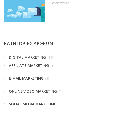
05/07/2017
ΚΑΤΗΓΟΡΙΕΣ ΑΡΘΡΩΝ
DIGITAL MARKETING
(11)
AFFILIATE MARKETING
(1)
E-MAIL MARKETING
(5)
ONLINE VIDEO MARKETING
(1)
SOCIAL MEDIA MARKETING
(5)