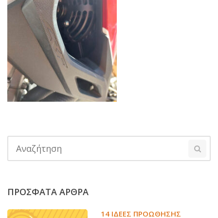
ΠΡΟΣΦΑΤΑ ΑΡΘΡΑ
14 ΙΔΈΕΣ ΠΡΟΏΘΗΣΗΣ