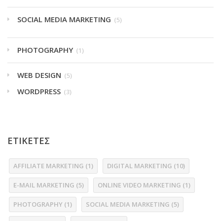
SOCIAL MEDIA MARKETING
(5)
PHOTOGRAPHY
(1)
WEB DESIGN
(5)
WORDPRESS
(3)
ΕΤΙΚΕΤΕΣ
AFFILIATE MARKETING
(1)
DIGITAL MARKETING
(10)
E-MAIL MARKETING
(5)
ONLINE VIDEO MARKETING
(1)
PHOTOGRAPHY
(1)
SOCIAL MEDIA MARKETING
(5)