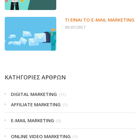
ΤΙ ΕΊΝΑΙ ΤΟ E-MAIL MARKETING
05/07/2017
ΚΑΤΗΓΟΡΙΕΣ ΑΡΘΡΩΝ
DIGITAL MARKETING
(11)
AFFILIATE MARKETING
(1)
E-MAIL MARKETING
(5)
ONLINE VIDEO MARKETING
(1)