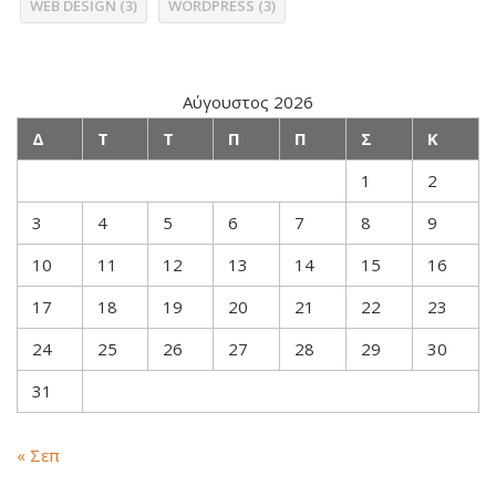
WEB DESIGN
(3)
WORDPRESS
(3)
Αύγουστος 2026
Δ
Τ
Τ
Π
Π
Σ
Κ
1
2
3
4
5
6
7
8
9
10
11
12
13
14
15
16
17
18
19
20
21
22
23
24
25
26
27
28
29
30
31
« Σεπ