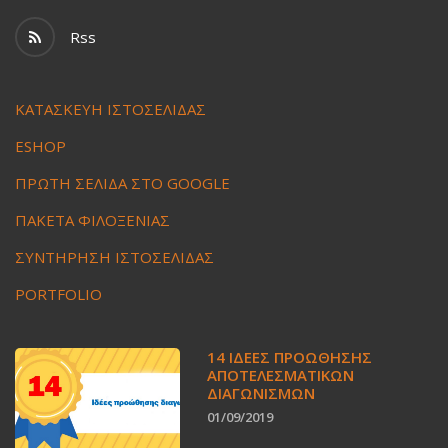
Rss
ΚΑΤΑΣΚΕΥΗ ΙΣΤΟΣΕΛΙΔΑΣ
ESHOP
ΠΡΩΤΗ ΣΕΛΙΔΑ ΣΤΟ GOOGLE
ΠΑΚΕΤΑ ΦΙΛΟΞΕΝΙΑΣ
ΣΥΝΤΗΡΗΣΗ ΙΣΤΟΣΕΛΙΔΑΣ
PORTFOLIO
14 ΙΔΈΕΣ ΠΡΟΏΘΗΣΗΣ
ΑΠΟΤΕΛΕΣΜΑΤΙΚΏΝ
ΔΙΑΓΩΝΙΣΜΏΝ
01/09/2019