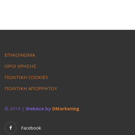
ΕΠΙΚΟΙΝΩΝΙΑ
ΟΡΟΙ ΧΡΗΣΗΣ
ΠΟΛΙΤΙΚΗ COOKIES
ΠΟΛΙΤΙΚΗ ΑΠΟΡΡΗΤΟΥ
© 2019 |
WebAce by
DMarketing
Facebook