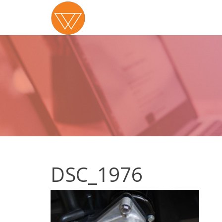
DSC_1976