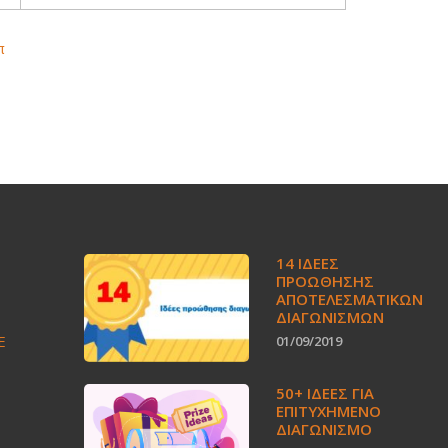
π
14 ΙΔΈΕΣ
ΠΡΟΏΘΗΣΗΣ
ΑΠΟΤΕΛΕΣΜΑΤΙΚΏΝ
ΔΙΑΓΩΝΙΣΜΏΝ
E
01/09/2019
50+ ΙΔΕΕΣ ΓΙΑ
ΕΠΙΤΥΧΗΜΕΝΟ
ΔΙΑΓΩΝΙΣΜΟ