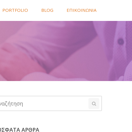
PORTFOLIO
BLOG
ΕΠΙΚΟΙΝΩΝΙΑ
ΟΣΦΑΤΑ ΑΡΘΡΑ