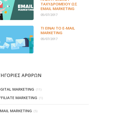
ΤΑΧΥΔΡΟΜΕΊΟΥ ΩΣ
EMAIL MARKETING
05/07/2017
ΤΙ ΕΊΝΑΙ ΤΟ E-MAIL
MARKETING
05/07/2017
ΤΗΓΟΡΙΕΣ ΑΡΘΡΩΝ
IGITAL MARKETING
(11)
FFILIATE MARKETING
(1)
-MAIL MARKETING
(5)