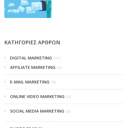
ΚΑΤΗΓΟΡΙΕΣ ΑΡΘΡΩΝ
DIGITAL MARKETING
(11)
AFFILIATE MARKETING
(1)
E-MAIL MARKETING
(5)
ONLINE VIDEO MARKETING
(1)
SOCIAL MEDIA MARKETING
(5)