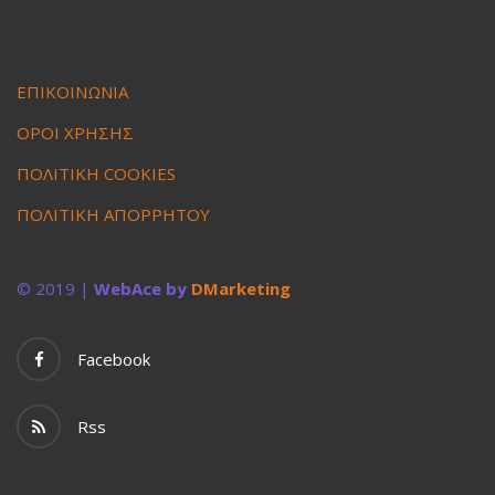
ΕΠΙΚΟΙΝΩΝΙΑ
ΟΡΟΙ ΧΡΗΣΗΣ
ΠΟΛΙΤΙΚΗ COOKIES
ΠΟΛΙΤΙΚΗ ΑΠΟΡΡΗΤΟΥ
© 2019 |
WebAce by
DMarketing
Facebook
Rss