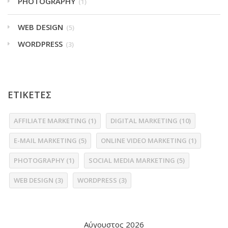
PHOTOGRAPHY
(1)
WEB DESIGN
(5)
WORDPRESS
(3)
ΕΤΙΚΕΤΕΣ
AFFILIATE MARKETING
(1)
DIGITAL MARKETING
(10)
E-MAIL MARKETING
(5)
ONLINE VIDEO MARKETING
(1)
PHOTOGRAPHY
(1)
SOCIAL MEDIA MARKETING
(5)
WEB DESIGN
(3)
WORDPRESS
(3)
Αύγουστος 2026