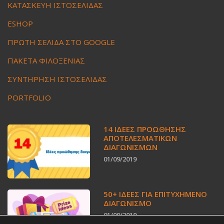
ΚΑΤΑΣΚΕΥΗ ΙΣΤΟΣΕΛΙΔΑΣ
ESHOP
ΠΡΩΤΗ ΣΕΛΙΔΑ ΣΤΟ GOOGLE
ΠΑΚΕΤΑ ΦΙΛΟΞΕΝΙΑΣ
ΣΥΝΤΗΡΗΣΗ ΙΣΤΟΣΕΛΙΔΑΣ
PORTFOLIO
14 ΙΔΈΕΣ ΠΡΟΏΘΗΣΗΣ
ΑΠΟΤΕΛΕΣΜΑΤΙΚΏΝ
ΔΙΑΓΩΝΙΣΜΏΝ
01/09/2019
50+ ΙΔΕΕΣ ΓΙΑ ΕΠΙΤΥΧΗΜΕΝΟ
ΔΙΑΓΩΝΙΣΜΟ
01/09/2019