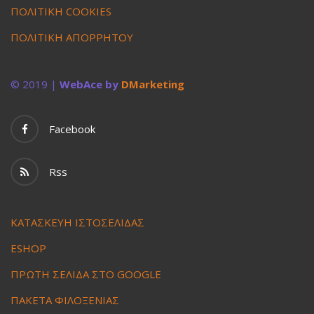
ΠΟΛΙΤΙΚΗ COOKIES
ΠΟΛΙΤΙΚΗ ΑΠΟΡΡΗΤΟΥ
© 2019 |
WebAce by
DMarketing
Facebook
Rss
ΚΑΤΑΣΚΕΥΗ ΙΣΤΟΣΕΛΙΔΑΣ
ESHOP
ΠΡΩΤΗ ΣΕΛΙΔΑ ΣΤΟ GOOGLE
ΠΑΚΕΤΑ ΦΙΛΟΞΕΝΙΑΣ