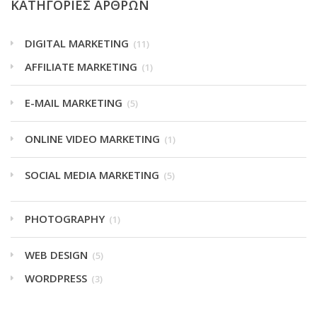
ΚΑΤΗΓΟΡΙΕΣ ΑΡΘΡΩΝ
DIGITAL MARKETING
(11)
AFFILIATE MARKETING
(1)
E-MAIL MARKETING
(5)
ONLINE VIDEO MARKETING
(1)
SOCIAL MEDIA MARKETING
(5)
PHOTOGRAPHY
(1)
WEB DESIGN
(5)
WORDPRESS
(3)