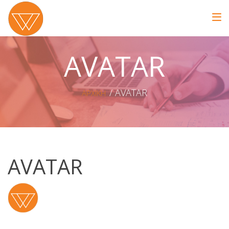
AVATAR
AVATAR
ΑΡΧΙΚΗ
AVATAR