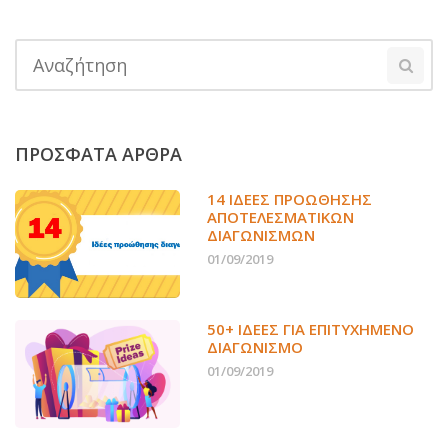
ΠΡΟΣΦΑΤΑ ΑΡΘΡΑ
14 ΙΔΈΕΣ ΠΡΟΏΘΗΣΗΣ
ΑΠΟΤΕΛΕΣΜΑΤΙΚΏΝ
ΔΙΑΓΩΝΙΣΜΏΝ
01/09/2019
50+ ΙΔΕΕΣ ΓΙΑ ΕΠΙΤΥΧΗΜΕΝΟ
ΔΙΑΓΩΝΙΣΜΟ
01/09/2019