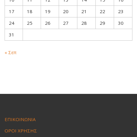
17
18
19
20
21
22
23
24
25
26
27
28
29
30
31
« Σεπ
ΕΠΙΚΟΙΝΩΝΙΑ
ΟΡΟΙ ΧΡΗΣΗΣ