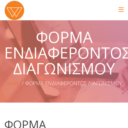
ΦΟΡΜΑ
ΕΝΔΙΑΦΕΡΟΝΤΟ
ΔΙΑΓΩΝΙΣΜΟΥ
ΦΟΡΜΑ ΕΝΔΙΑΦΕΡΟΝΤΟΣ ΔΙΑΓΩΝΙΣΜΟΥ
ΑΡΧΙΚΗ
ΦΟΡΜΑ