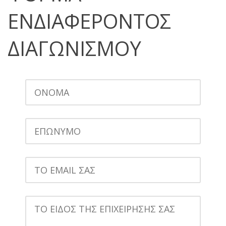
ΕΝΔΙΑΦΕΡΟΝΤΟΣ
ΔΙΑΓΩΝΙΣΜΟΥ