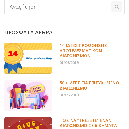
ΠΡΟΣΦΑΤΑ ΑΡΘΡΑ
14 ΙΔΈΕΣ ΠΡΟΏΘΗΣΗΣ
ΑΠΟΤΕΛΕΣΜΑΤΙΚΏΝ
ΔΙΑΓΩΝΙΣΜΏΝ
01/09/2019
50+ ΙΔΕΕΣ ΓΙΑ ΕΠΙΤΥΧΗΜΕΝΟ
ΔΙΑΓΩΝΙΣΜΟ
01/09/2019
ΠΏΣ ΝΑ “ΤΡΈΞΕΤΕ” ΈΝΑΝ
ΔΙΑΓΩΝΙΣΜΌ ΣΕ 6 ΒΉΜΑΤΑ