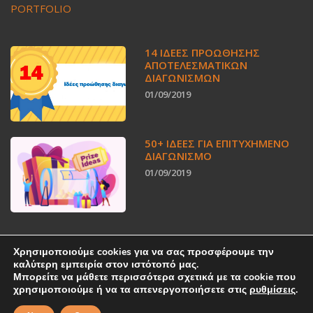
PORTFOLIO
14 ΙΔΈΕΣ ΠΡΟΏΘΗΣΗΣ
ΑΠΟΤΕΛΕΣΜΑΤΙΚΏΝ
ΔΙΑΓΩΝΙΣΜΏΝ
01/09/2019
50+ ΙΔΕΕΣ ΓΙΑ ΕΠΙΤΥΧΗΜΕΝΟ
ΔΙΑΓΩΝΙΣΜΟ
01/09/2019
Χρησιμοποιούμε cookies για να σας προσφέρουμε την
καλύτερη εμπειρία στον ιστότοπό μας.
Μπορείτε να μάθετε περισσότερα σχετικά με τα cookie που
χρησιμοποιούμε ή να τα απενεργοποιήσετε στις
ρυθμίσεις
.