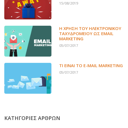
15/08/2019
Η ΧΡΉΣΗ ΤΟΥ ΗΛΕΚΤΡΟΝΙΚΟΎ
ΤΑΧΥΔΡΟΜΕΊΟΥ ΩΣ EMAIL
MARKETING
05/07/2017
ΤΙ ΕΊΝΑΙ ΤΟ E-MAIL MARKETING
05/07/2017
ΚΑΤΗΓΟΡΙΕΣ ΑΡΘΡΩΝ