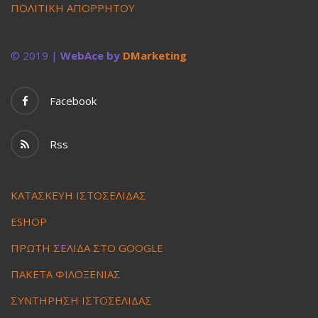
ΠΟΛΙΤΙΚΗ ΑΠΟΡΡΗΤΟΥ
© 2019 |
WebAce by
DMarketing
Facebook
Rss
ΚΑΤΑΣΚΕΥΗ ΙΣΤΟΣΕΛΙΔΑΣ
ESHOP
ΠΡΩΤΗ ΣΕΛΙΔΑ ΣΤΟ GOOGLE
ΠΑΚΕΤΑ ΦΙΛΟΞΕΝΙΑΣ
ΣΥΝΤΗΡΗΣΗ ΙΣΤΟΣΕΛΙΔΑΣ