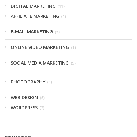
DIGITAL MARKETING
(11)
AFFILIATE MARKETING
(1)
E-MAIL MARKETING
(5)
ONLINE VIDEO MARKETING
(1)
SOCIAL MEDIA MARKETING
(5)
PHOTOGRAPHY
(1)
WEB DESIGN
(5)
WORDPRESS
(3)