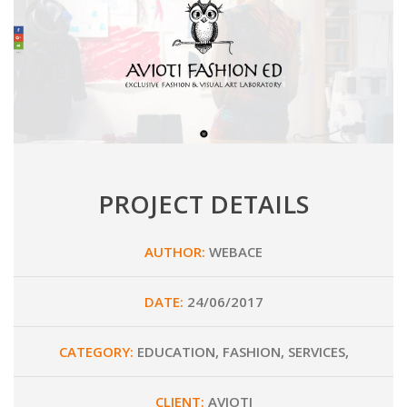
PROJECT DETAILS
AUTHOR:
WEBACE
DATE:
24/06/2017
CATEGORY:
EDUCATION, FASHION, SERVICES,
CLIENT:
AVIOTI