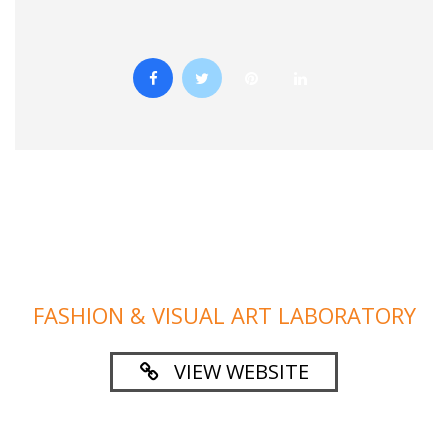
FASHION & VISUAL ART LABORATORY
VIEW WEBSITE