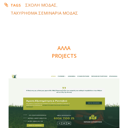
ΣΧΟΛΗ ΜΟΔΑΣ
TAGS
,
ΤΑΧΥΡΗΘΜΑ ΣΕΜΙΝΑΡΙΑ ΜΟΔΑΣ
ΑΛΛΑ
PROJECTS