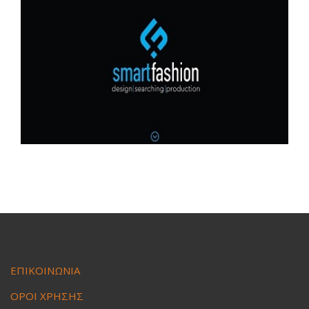
ΕΠΙΚΟΙΝΩΝΙΑ
ΟΡΟΙ ΧΡΗΣΗΣ