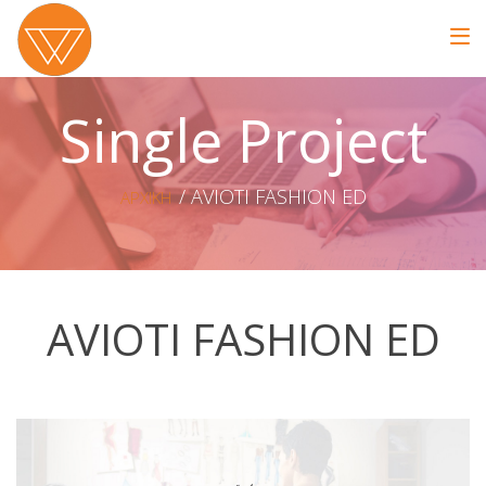
Single Project
AVIOTI FASHION ED
ΑΡΧΙΚΗ
AVIOTI FASHION ED