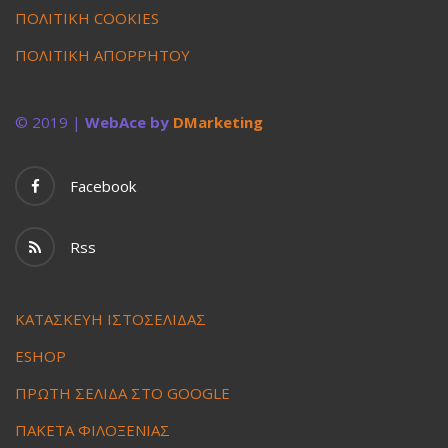
ΠΟΛΙΤΙΚΗ COOKIES
ΠΟΛΙΤΙΚΗ ΑΠΟΡΡΗΤΟΥ
© 2019 |
WebAce by
DMarketing
Facebook
Rss
ΚΑΤΑΣΚΕΥΗ ΙΣΤΟΣΕΛΙΔΑΣ
ESHOP
ΠΡΩΤΗ ΣΕΛΙΔΑ ΣΤΟ GOOGLE
ΠΑΚΕΤΑ ΦΙΛΟΞΕΝΙΑΣ