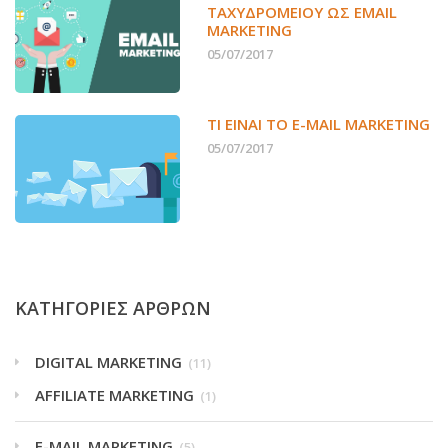
ΤΑΧΥΔΡΟΜΕΊΟΥ ΩΣ EMAIL
MARKETING
05/07/2017
ΤΙ ΕΊΝΑΙ ΤΟ E-MAIL MARKETING
05/07/2017
ΚΑΤΗΓΟΡΙΕΣ ΑΡΘΡΩΝ
DIGITAL MARKETING
(11)
AFFILIATE MARKETING
(1)
E-MAIL MARKETING
(5)