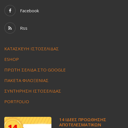
Facebook
Rss
ΚΑΤΑΣΚΕΥΗ ΙΣΤΟΣΕΛΙΔΑΣ
ESHOP
ΠΡΩΤΗ ΣΕΛΙΔΑ ΣΤΟ GOOGLE
ΠΑΚΕΤΑ ΦΙΛΟΞΕΝΙΑΣ
ΣΥΝΤΗΡΗΣΗ ΙΣΤΟΣΕΛΙΔΑΣ
PORTFOLIO
14 ΙΔΈΕΣ ΠΡΟΏΘΗΣΗΣ
ΑΠΟΤΕΛΕΣΜΑΤΙΚΏΝ