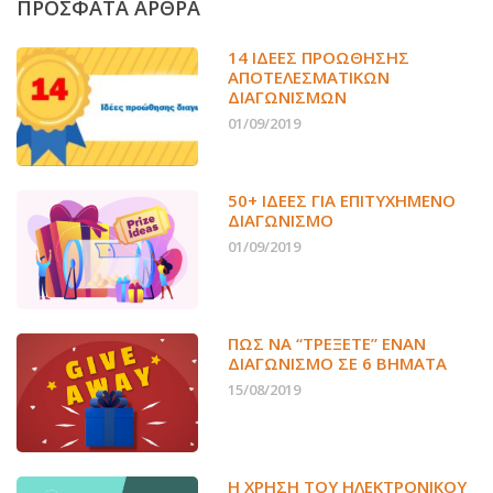
ΠΡΟΣΦΑΤΑ ΑΡΘΡΑ
14 ΙΔΈΕΣ ΠΡΟΏΘΗΣΗΣ
ΑΠΟΤΕΛΕΣΜΑΤΙΚΏΝ
ΔΙΑΓΩΝΙΣΜΏΝ
01/09/2019
50+ ΙΔΕΕΣ ΓΙΑ ΕΠΙΤΥΧΗΜΕΝΟ
ΔΙΑΓΩΝΙΣΜΟ
01/09/2019
ΠΏΣ ΝΑ “ΤΡΈΞΕΤΕ” ΈΝΑΝ
ΔΙΑΓΩΝΙΣΜΌ ΣΕ 6 ΒΉΜΑΤΑ
15/08/2019
Η ΧΡΉΣΗ ΤΟΥ ΗΛΕΚΤΡΟΝΙΚΟΎ